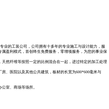
一家专业的工装公司，公司拥有十多年的专业施工与设计能力，服
专属盈利模式，首创终生免费服务，零增项服务，为您的事业保
，天然纤维等按照一定的比例混合在一起，进过特定的加工处理
、医院以及其他公共建筑，板材的长宽为600*600毫米与
办公室、商场等场所。